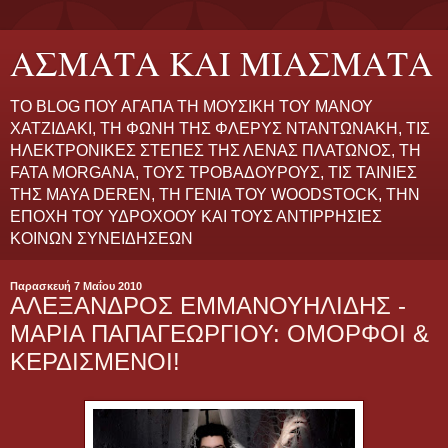
ΑΣΜΑΤΑ ΚΑΙ ΜΙΑΣΜΑΤΑ
ΤΟ BLOG ΠΟΥ ΑΓΑΠΑ ΤΗ ΜΟΥΣΙΚΗ ΤΟΥ ΜΑΝΟΥ
ΧΑΤΖΙΔΑΚΙ, ΤΗ ΦΩΝΗ ΤΗΣ ΦΛΕΡΥΣ ΝΤΑΝΤΩΝΑΚΗ, ΤΙΣ
ΗΛΕΚΤΡΟΝΙΚΕΣ ΣΤΕΠΕΣ ΤΗΣ ΛΕΝΑΣ ΠΛΑΤΩΝΟΣ, ΤΗ
FATA MORGANA, ΤΟΥΣ ΤΡΟΒΑΔΟΥΡΟΥΣ, ΤΙΣ ΤΑΙΝΙΕΣ
ΤΗΣ MAYA DEREN, ΤΗ ΓΕΝΙΑ ΤΟΥ WOODSTOCK, ΤΗΝ
ΕΠΟΧΗ ΤΟΥ ΥΔΡΟΧΟΟΥ ΚΑΙ ΤΟΥΣ ΑΝΤΙΡΡΗΣΙΕΣ
ΚΟΙΝΩΝ ΣΥΝΕΙΔΗΣΕΩΝ
Παρασκευή 7 Μαΐου 2010
ΑΛΕΞΑΝΔΡΟΣ ΕΜΜΑΝΟΥΗΛΙΔΗΣ -
ΜΑΡΙΑ ΠΑΠΑΓΕΩΡΓΙΟΥ: ΟΜΟΡΦΟΙ &
ΚΕΡΔΙΣΜΕΝΟΙ!