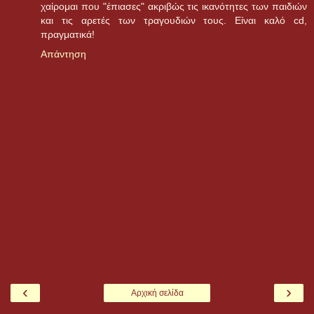
χαίρομαι που "έπιασες" ακριβώς τις ικανότητες των παιδιών
και τις αρετές των τραγουδιών τους. Είναι καλό cd,
πραγματικά!
Απάντηση
‹
›
Αρχική σελίδα